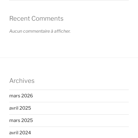
Recent Comments
Aucun commentaire à afficher.
Archives
mars 2026
avril 2025
mars 2025
avril 2024