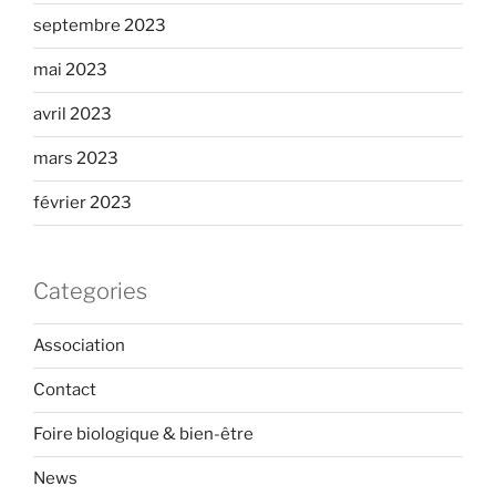
septembre 2023
mai 2023
avril 2023
mars 2023
février 2023
Categories
Association
Contact
Foire biologique & bien-être
News