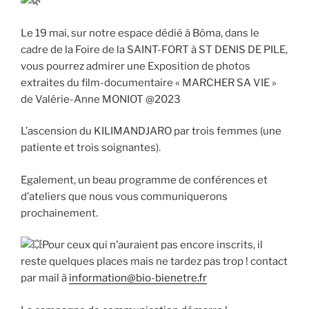
Le
19 mai, sur notre espace dédié à Bôma, dans le
cadre de la Foire de la SAINT-FORT à ST DENIS DE PILE,
vous pourrez admirer une Exposition de photos
extraites du film-documentaire « MARCHER SA VIE »
de Valérie-Anne MONIOT @2023
L’ascension du KILIMANDJARO par trois femmes (une
patiente et trois soignantes).
Egalement, un beau programme de conférences et
d’ateliers que nous vous communiquerons
prochainement.
Pour ceux qui n’auraient pas encore inscrits, il
reste quelques places mais ne tardez pas trop ! contact
par mail à
information@bio-bienetre.fr