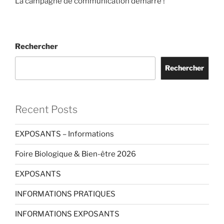
La campagne de communication démarre !
Rechercher
Rechercher
Recent Posts
EXPOSANTS – Informations
Foire Biologique & Bien-être 2026
EXPOSANTS
INFORMATIONS PRATIQUES
INFORMATIONS EXPOSANTS