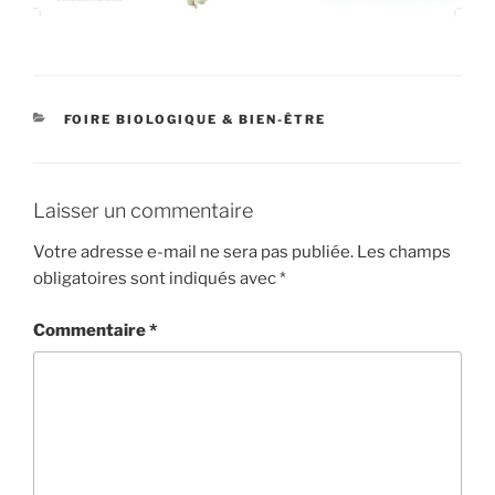
CATÉGORIES
FOIRE BIOLOGIQUE & BIEN-ÊTRE
Laisser un commentaire
Votre adresse e-mail ne sera pas publiée.
Les champs
obligatoires sont indiqués avec
*
Commentaire
*