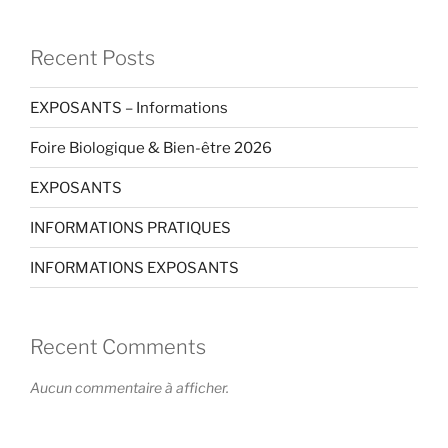
Recent Posts
EXPOSANTS – Informations
Foire Biologique & Bien-être 2026
EXPOSANTS
INFORMATIONS PRATIQUES
INFORMATIONS EXPOSANTS
Recent Comments
Aucun commentaire à afficher.