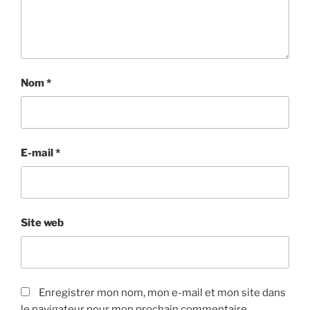
Nom
*
E-mail
*
Site web
Enregistrer mon nom, mon e-mail et mon site dans
le navigateur pour mon prochain commentaire.