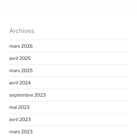
Archives
mars 2026
avril 2025
mars 2025
avril 2024
septembre 2023
mai 2023
avril 2023
mars 2023