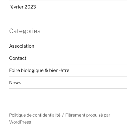
février 2023
Categories
Association
Contact
Foire biologique & bien-être
News
Politique de confidentialité
Fièrement propulsé par
WordPress