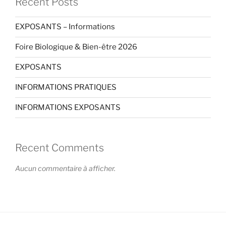
Recent Posts
EXPOSANTS – Informations
Foire Biologique & Bien-être 2026
EXPOSANTS
INFORMATIONS PRATIQUES
INFORMATIONS EXPOSANTS
Recent Comments
Aucun commentaire à afficher.