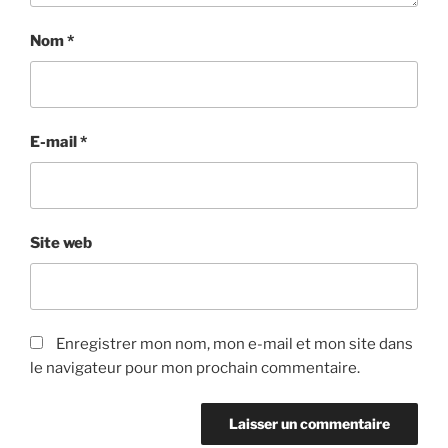
Nom
*
E-mail
*
Site web
Enregistrer mon nom, mon e-mail et mon site dans
le navigateur pour mon prochain commentaire.