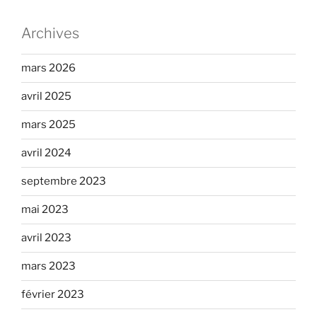
Archives
mars 2026
avril 2025
mars 2025
avril 2024
septembre 2023
mai 2023
avril 2023
mars 2023
février 2023