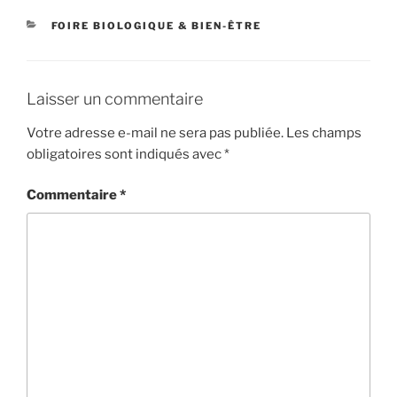
CATÉGORIES
FOIRE BIOLOGIQUE & BIEN-ÊTRE
Laisser un commentaire
Votre adresse e-mail ne sera pas publiée.
Les champs
obligatoires sont indiqués avec
*
Commentaire
*