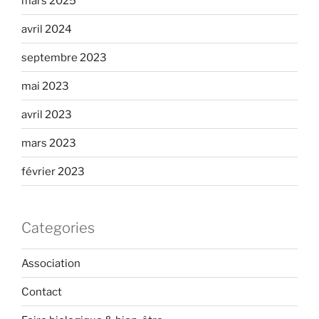
mars 2025
avril 2024
septembre 2023
mai 2023
avril 2023
mars 2023
février 2023
Categories
Association
Contact