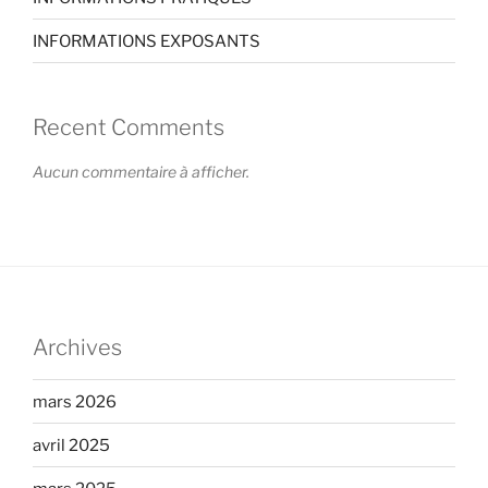
INFORMATIONS EXPOSANTS
Recent Comments
Aucun commentaire à afficher.
Archives
mars 2026
avril 2025