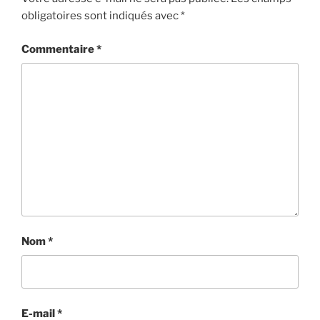
obligatoires sont indiqués avec
*
Commentaire
*
Nom
*
E-mail
*