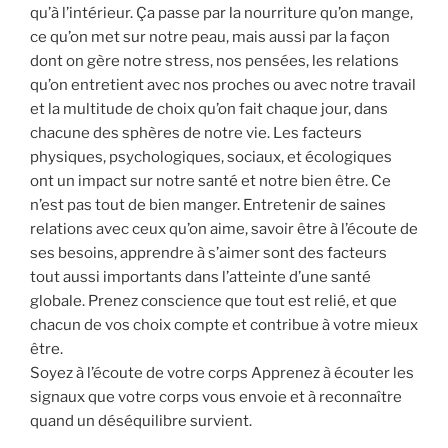
qu’à l’intérieur. Ça passe par la nourriture qu’on mange,
ce qu’on met sur notre peau, mais aussi par la façon
dont on gère notre stress, nos pensées, les relations
qu’on entretient avec nos proches ou avec notre travail
et la multitude de choix qu’on fait chaque jour, dans
chacune des sphères de notre vie. Les facteurs
physiques, psychologiques, sociaux, et écologiques
ont un impact sur notre santé et notre bien être. Ce
n’est pas tout de bien manger. Entretenir de saines
relations avec ceux qu’on aime, savoir être à l’écoute de
ses besoins, apprendre à s’aimer sont des facteurs
tout aussi importants dans l’atteinte d’une santé
globale. Prenez conscience que tout est relié, et que
chacun de vos choix compte et contribue à votre mieux
être.
Soyez à l’écoute de votre corps Apprenez à écouter les
signaux que votre corps vous envoie et à reconnaître
quand un déséquilibre survient.