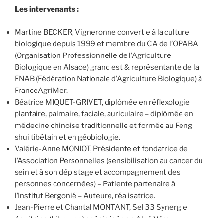
Les intervenants :
Martine BECKER, Vigneronne convertie à la culture
biologique depuis 1999 et membre du CA de l’OPABA
(Organisation Professionnelle de l’Agriculture
Biologique en Alsace) grand est & représentante de la
FNAB (Fédération Nationale d’Agriculture Biologique) à
FranceAgriMer.
Béatrice MIQUET-GRIVET, diplômée en réflexologie
plantaire, palmaire, faciale, auriculaire – diplômée en
médecine chinoise traditionnelle et formée au Feng
shui tibétain et en géobiologie.
Valérie-Anne MONIOT, Présidente et fondatrice de
l’Association Personnelles (sensibilisation au cancer du
sein et à son dépistage et accompagnement des
personnes concernées) – Patiente partenaire à
l’Institut Bergonié – Auteure, réalisatrice.
Jean-Pierre et Chantal MONTANT, Sel 33 Synergie