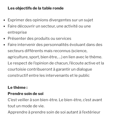
Les objectifs de la table ronde
Exprimer des opinions divergentes sur un sujet
Faire découvrir un secteur, une activité ou une
entreprise
Présenter des produits ou services
Faire intervenir des personnalités évoluant dans des
secteurs différents mais reconnus (science,
agriculture, sport, bien être, …) en lien avec le thème.
Le respect de l’opinion de chacun, l’écoute active et la
courtoisie contribueront à garantir un dialogue
constructif entre les intervenants et le public
Le thème :
Prendre soin de soi
C’est veiller à son bien-être. Le bien-être, c’est avant
tout un mode de vie.
Apprendre à prendre soin de soi autant à l’extérieur